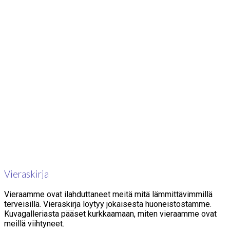
Vieraskirja
Vieraamme ovat ilahduttaneet meitä mitä lämmittävimmillä
terveisillä. Vieraskirja löytyy jokaisesta huoneistostamme.
Kuvagalleriasta pääset kurkkaamaan, miten vieraamme ovat
meillä viihtyneet.