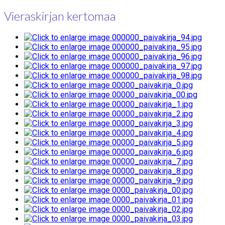
Vieraskirjan kertomaa