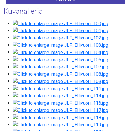
Kuvagalleria